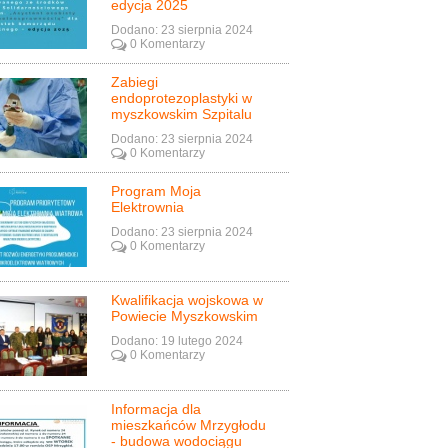
edycja 2025
Dodano: 23 sierpnia 2024
0 Komentarzy
Zabiegi
endoprotezoplastyki w
myszkowskim Szpitalu
Dodano: 23 sierpnia 2024
0 Komentarzy
Program Moja
Elektrownia
Dodano: 23 sierpnia 2024
0 Komentarzy
Kwalifikacja wojskowa w
Powiecie Myszkowskim
Dodano: 19 lutego 2024
0 Komentarzy
Informacja dla
mieszkańców Mrzygłodu
- budowa wodociągu