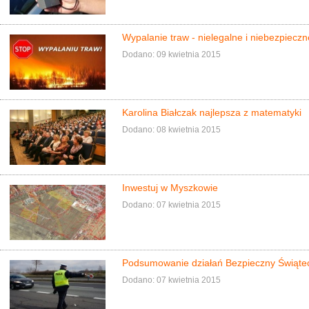
Wypalanie traw - nielegalne i niebezpieczn
Dodano: 09 kwietnia 2015
Karolina Białczak najlepsza z matematyki
Dodano: 08 kwietnia 2015
Inwestuj w Myszkowie
Dodano: 07 kwietnia 2015
Podsumowanie działań Bezpieczny Świąt
Dodano: 07 kwietnia 2015