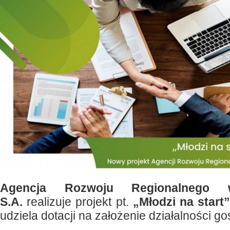
Agencja Rozwoju Regionalnego 
S.A.
realizuje projekt pt.
„Młodzi na start
udziela dotacji na założenie działalności g