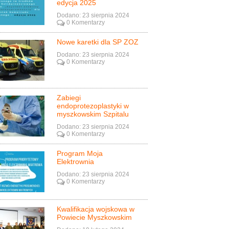
edycja 2025
Dodano: 23 sierpnia 2024
0 Komentarzy
Nowe karetki dla SP ZOZ
Dodano: 23 sierpnia 2024
0 Komentarzy
Zabiegi
endoprotezoplastyki w
myszkowskim Szpitalu
Dodano: 23 sierpnia 2024
0 Komentarzy
Program Moja
Elektrownia
Dodano: 23 sierpnia 2024
0 Komentarzy
Kwalifikacja wojskowa w
Powiecie Myszkowskim