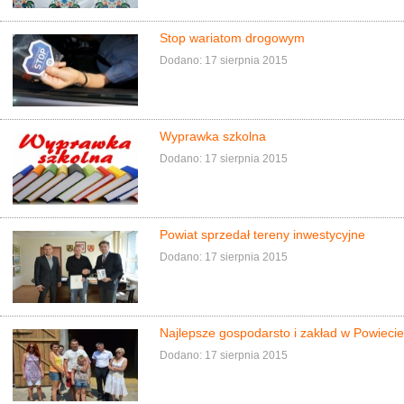
Stop wariatom drogowym
Dodano: 17 sierpnia 2015
Wyprawka szkolna
Dodano: 17 sierpnia 2015
Powiat sprzedał tereny inwestycyjne
Dodano: 17 sierpnia 2015
Najlepsze gospodarsto i zakład w Powiec
Dodano: 17 sierpnia 2015